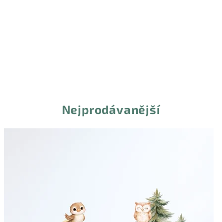
Nejprodávanější