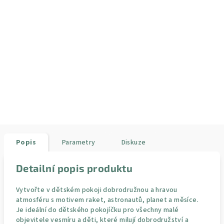
Popis
Parametry
Diskuze
Detailní popis produktu
Vytvořte v dětském pokoji dobrodružnou a hravou
atmosféru s motivem raket, astronautů, planet a měsíce.
Je ideální do dětského pokojíčku pro všechny malé
objevitele vesmíru a děti, které milují dobrodružství a