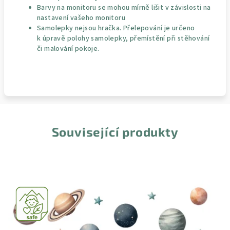
Barvy na monitoru se mohou mírně lišit v závislosti na
nastavení vašeho monitoru
Samolepky nejsou hračka. Přelepování je určeno
k úpravě polohy samolepky, přemístění při stěhování
či malování pokoje.
Související produkty