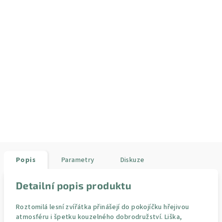
Popis
Parametry
Diskuze
Detailní popis produktu
Roztomilá lesní zvířátka přinášejí do pokojíčku hřejivou
atmosféru i špetku kouzelného dobrodružství. Liška,