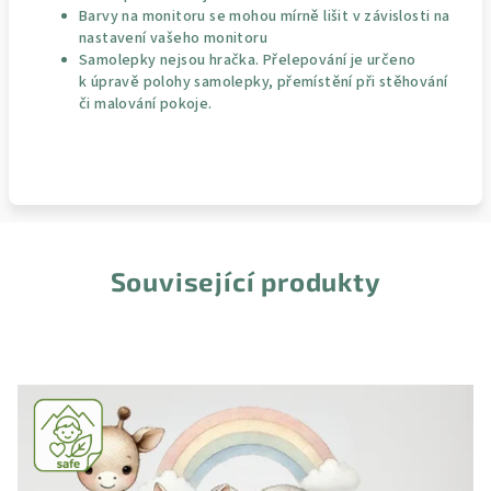
Barvy na monitoru se mohou mírně lišit v závislosti na
nastavení vašeho monitoru
Samolepky nejsou hračka. Přelepování je určeno
k úpravě polohy samolepky, přemístění při stěhování
či malování pokoje.
Související produkty