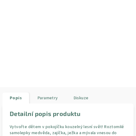
Popis
Parametry
Diskuze
Detailní popis produktu
Vytvořte dětem v pokojíčku kouzelný lesní svět! Roztomilé
samolepky medvěda, zajíčka, ježka a mývala vnesou do