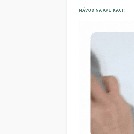
NÁVOD NA APLIKACI: