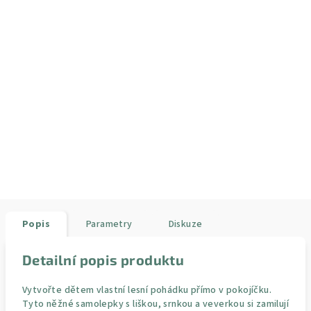
Popis
Parametry
Diskuze
Detailní popis produktu
Vytvořte dětem vlastní lesní pohádku přímo v pokojíčku.
Tyto něžné samolepky s liškou, srnkou a veverkou si zamilují