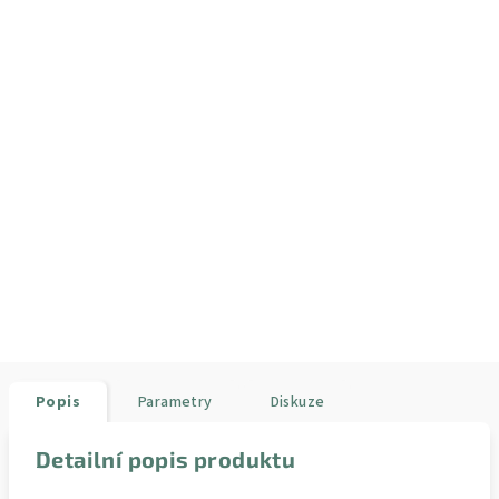
Popis
Parametry
Diskuze
Detailní popis produktu