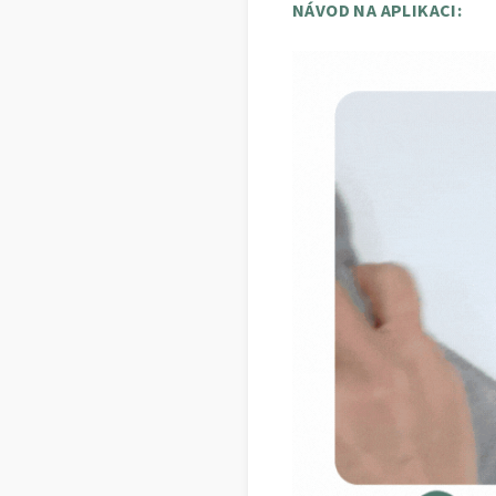
NÁVOD NA APLIKACI: