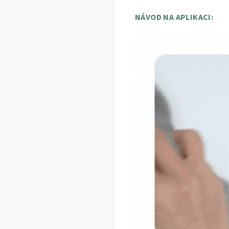
NÁVOD NA APLIKACI: