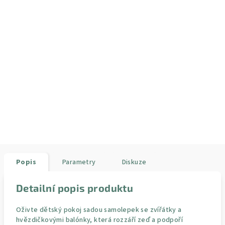
Popis
Parametry
Diskuze
Detailní popis produktu
Oživte dětský pokoj sadou samolepek se zvířátky a
hvězdičkovými balónky, která rozzáří zeď a podpoří