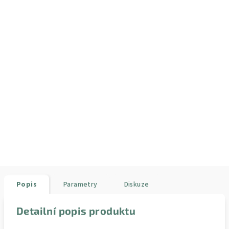
Popis
Parametry
Diskuze
Detailní popis produktu