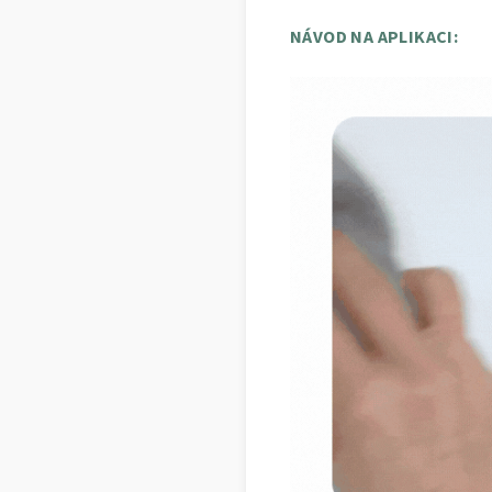
NÁVOD NA APLIKACI: