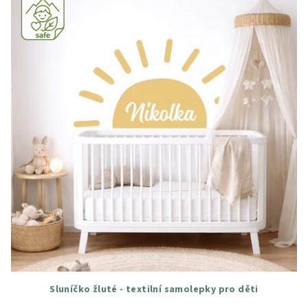
Sluníčko žluté - textilní samolepky pro děti