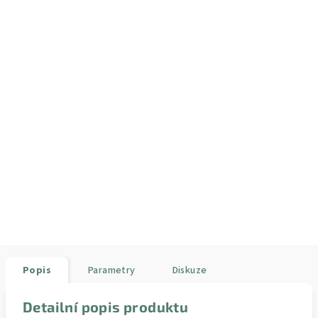
Popis
Parametry
Diskuze
Detailní popis produktu