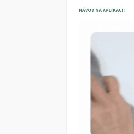
NÁVOD NA APLIKACI: