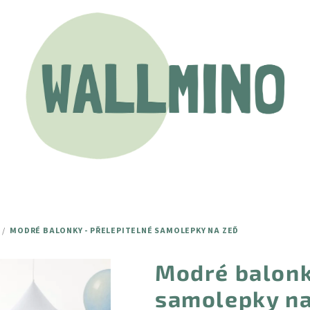
/
MODRÉ BALONKY - PŘELEPITELNÉ SAMOLEPKY NA ZEĎ
Modré balonk
samolepky na