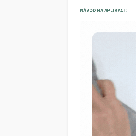
NÁVOD NA APLIKACI: