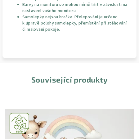
Barvy na monitoru se mohou mírně lišit v závislosti na
nastavení vašeho monitoru
Samolepky nejsou hračka. Přelepování je určeno
k úpravě polohy samolepky, přemístění při stěhování
či malování pokoje.
Související produkty