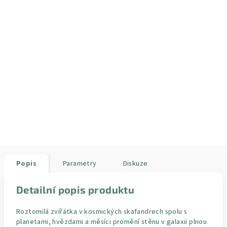
Popis
Parametry
Diskuze
Detailní popis produktu
Roztomilá zvířátka v kosmických skafandrech spolu s
planetami, hvězdami a měsíci promění stěnu v galaxii plnou