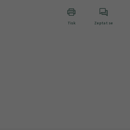
Tisk
Zeptat se