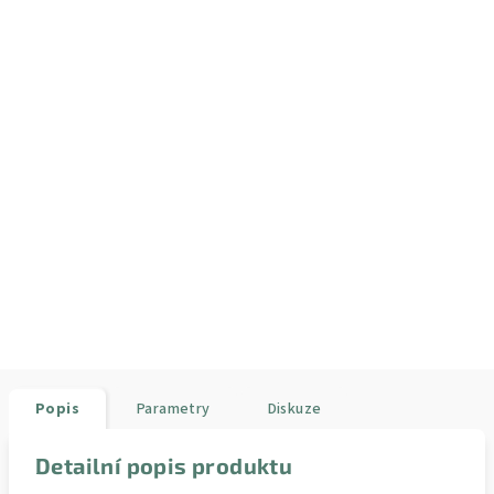
Popis
Parametry
Diskuze
Detailní popis produktu