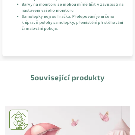
Barvy na monitoru se mohou mírně lišit v závislosti na
nastavení vašeho monitoru
Samolepky nejsou hračka. Přelepování je určeno
k úpravě polohy samolepky, přemístění při stěhování
či malování pokoje.
Související produkty