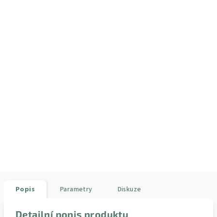
Popis
Parametry
Diskuze
Detailní popis produktu