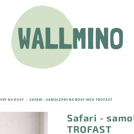
PKY NA BOXY
/
SAFARI - SAMOLEPKY NA BOXY IKEA TROFAST
Safari - samo
TROFAST