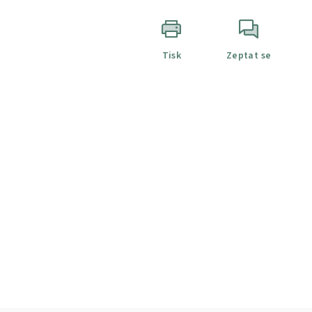
Tisk
Zeptat se