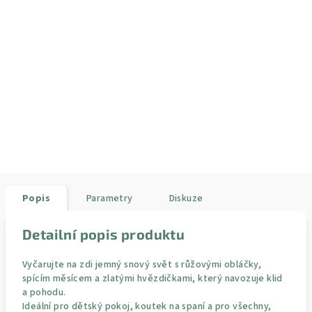
Popis
Parametry
Diskuze
Detailní popis produktu
Vyčarujte na zdi jemný snový svět s růžovými obláčky,
spícím měsícem a zlatými hvězdičkami, který navozuje klid
a pohodu.
Ideální pro dětský pokoj, koutek na spaní a pro všechny,