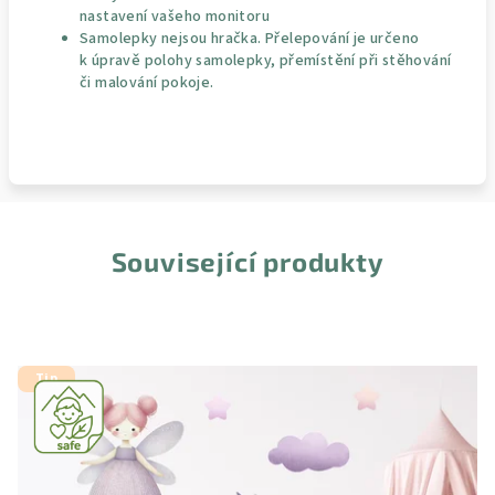
nastavení vašeho monitoru
Samolepky nejsou hračka. Přelepování je určeno
k úpravě polohy samolepky, přemístění při stěhování
či malování pokoje.
Související produkty
Tip