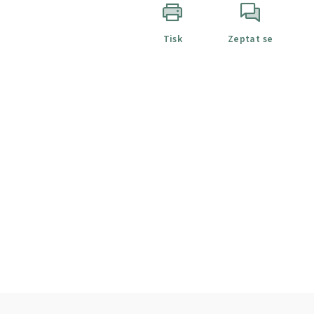
Tisk
Zeptat se