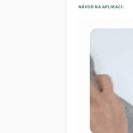
NÁVOD NA APLIKACI: