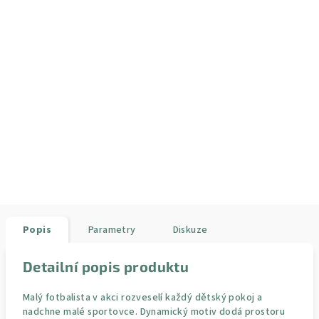
Popis
Parametry
Diskuze
Detailní popis produktu
Malý fotbalista v akci rozveselí každý dětský pokoj a
nadchne malé sportovce. Dynamický motiv dodá prostoru