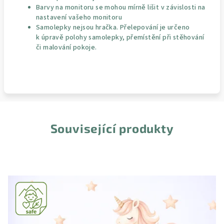
Barvy na monitoru se mohou mírně lišit v závislosti na
nastavení vašeho monitoru
Samolepky nejsou hračka. Přelepování je určeno
k úpravě polohy samolepky, přemístění při stěhování
či malování pokoje.
Související produkty