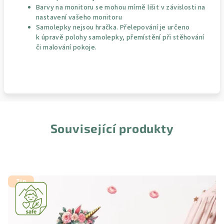
Barvy na monitoru se mohou mírně lišit v závislosti na
nastavení vašeho monitoru
Samolepky nejsou hračka. Přelepování je určeno
k úpravě polohy samolepky, přemístění při stěhování
či malování pokoje.
Související produkty
Tip