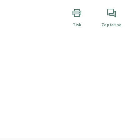
Tisk
Zeptat se