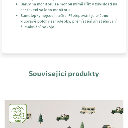
Barvy na monitoru se mohou mírně lišit v závislosti na
nastavení vašeho monitoru
Samolepky nejsou hračka. Přelepování je určeno
k úpravě polohy samolepky, přemístění při stěhování
či malování pokoje.
Související produkty